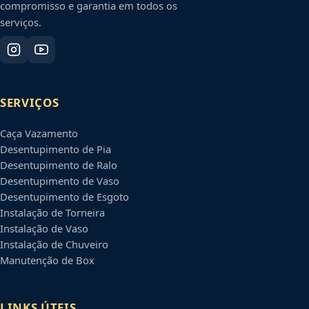
compromisso e garantia em todos os
serviços.
SERVIÇOS
Caça Vazamento
Desentupimento de Pia
Desentupimento de Ralo
Desentupimento de Vaso
Desentupimento de Esgoto
Instalação de Torneira
Instalação de Vaso
Instalação de Chuveiro
Manutenção de Box
LINKS ÚTEIS