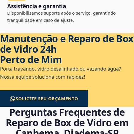
Assistência e garantia
Disponibilizamos suporte após o serviço, garantindo
tranquilidade em caso de ajuste.
Manutenção e Reparo de Box
de Vidro 24h
Perto de Mim
Porta travando, vidro desalinhado ou vazando água?
Nossa equipe soluciona com rapidez!
SOLICITE SEU ORÇAMENTO
Perguntas Frequentes de
Reparo de Box de Vidro em
Canhema, Diadema‑SP