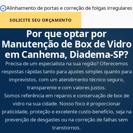
Alinhamento de portas e correção de folgas irregulares
SOLICITE SEU ORÇAMENTO
Por que optar por
Manutenção de Box de Vidro
em Canhema, Diadema‑SP?
Precisa de um especialista na sua região? Oferecemos
respostas rápidas tanto para ajustes simples quanto para
imprevistos, com um atendimento técnico seguro,
transparente e com valores justos.
Somos referência em reparos e conservação de box de
vidro na sua cidade. Nosso foco é proporcionar
praticidade, proteção e excelente custo-benefício, seja na
prevenção de desgastes ou na correção de falhas sem
transtornos.