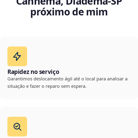
Canhema, Diadema‑SP
próximo de mim
Rapidez no serviço
Garantimos deslocamento ágil até o local para analisar a
situação e fazer o reparo sem espera.