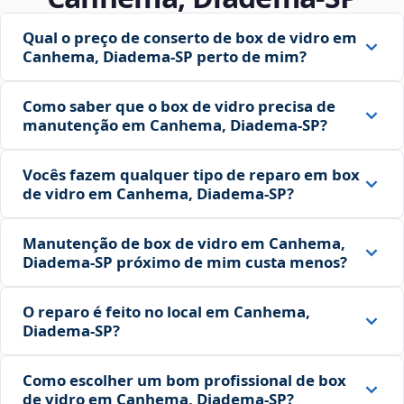
Qual o preço de conserto de box de vidro em
Canhema, Diadema‑SP perto de mim?
Como saber que o box de vidro precisa de
manutenção em Canhema, Diadema‑SP?
Vocês fazem qualquer tipo de reparo em box
de vidro em Canhema, Diadema‑SP?
Manutenção de box de vidro em Canhema,
Diadema‑SP próximo de mim custa menos?
O reparo é feito no local em Canhema,
Diadema‑SP?
Como escolher um bom profissional de box
de vidro em Canhema, Diadema‑SP?