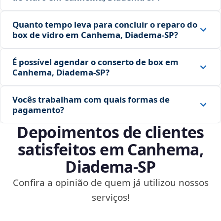
Quanto tempo leva para concluir o reparo do
box de vidro em Canhema, Diadema‑SP?
É possível agendar o conserto de box em
Canhema, Diadema‑SP?
Vocês trabalham com quais formas de
pagamento?
Depoimentos de clientes
satisfeitos em Canhema,
Diadema‑SP
Confira a opinião de quem já utilizou nossos
serviços!