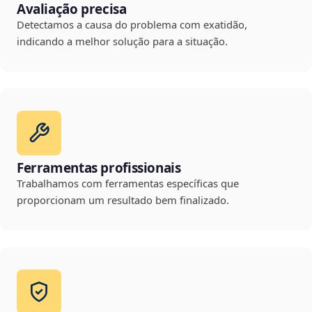
Avaliação precisa
Detectamos a causa do problema com exatidão,
indicando a melhor solução para a situação.
Ferramentas profissionais
Trabalhamos com ferramentas específicas que
proporcionam um resultado bem finalizado.