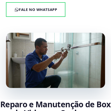
FALE NO WHATSAPP
Reparo e Manutenção de Box