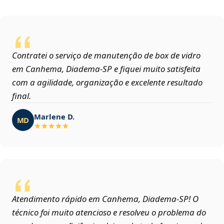
Contratei o serviço de manutenção de box de vidro
em Canhema, Diadema‑SP e fiquei muito satisfeita
com a agilidade, organização e excelente resultado
final.
Marlene D.
MD
Atendimento rápido em Canhema, Diadema‑SP! O
técnico foi muito atencioso e resolveu o problema do