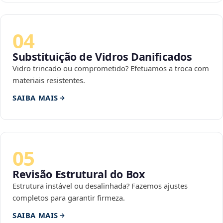
04
Substituição de Vidros Danificados
Vidro trincado ou comprometido? Efetuamos a troca com
materiais resistentes.
SAIBA MAIS
05
Revisão Estrutural do Box
Estrutura instável ou desalinhada? Fazemos ajustes
completos para garantir firmeza.
SAIBA MAIS