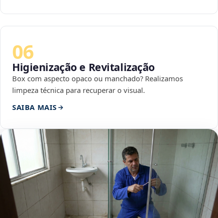
06
Higienização e Revitalização
Box com aspecto opaco ou manchado? Realizamos
limpeza técnica para recuperar o visual.
SAIBA MAIS