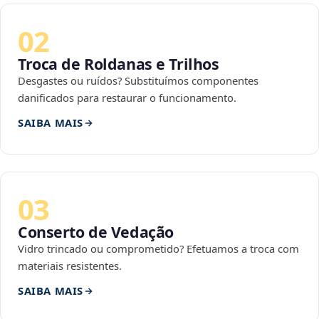
02
Troca de Roldanas e Trilhos
Desgastes ou ruídos? Substituímos componentes
danificados para restaurar o funcionamento.
SAIBA MAIS
03
Conserto de Vedação
Vidro trincado ou comprometido? Efetuamos a troca com
materiais resistentes.
SAIBA MAIS