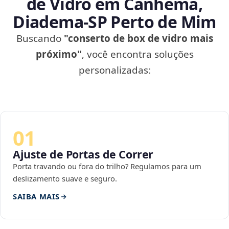
de Vidro em Canhema,
Diadema‑SP Perto de Mim
Buscando
"conserto de box de vidro mais
próximo"
, você encontra soluções
personalizadas:
01
Ajuste de Portas de Correr
Porta travando ou fora do trilho? Regulamos para um
deslizamento suave e seguro.
SAIBA MAIS