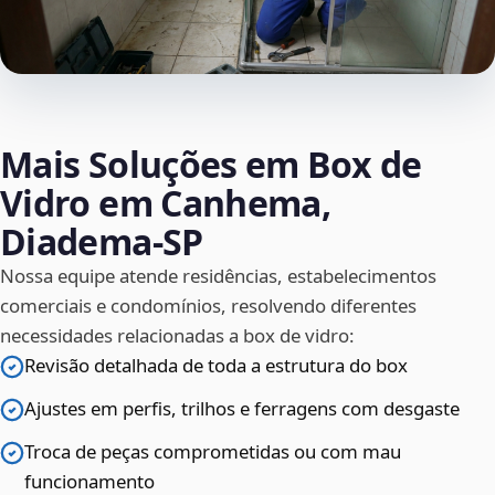
Mais Soluções em Box de
Vidro em Canhema,
Diadema‑SP
Nossa equipe atende residências, estabelecimentos
comerciais e condomínios, resolvendo diferentes
necessidades relacionadas a box de vidro:
Revisão detalhada de toda a estrutura do box
Ajustes em perfis, trilhos e ferragens com desgaste
Troca de peças comprometidas ou com mau
funcionamento