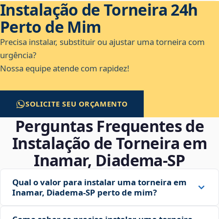
Instalação de Torneira 24h
Perto de Mim
Precisa instalar, substituir ou ajustar uma torneira com
urgência?
Nossa equipe atende com rapidez!
SOLICITE SEU ORÇAMENTO
Perguntas Frequentes de
Instalação de Torneira em
Inamar, Diadema‑SP
Qual o valor para instalar uma torneira em
Inamar, Diadema‑SP perto de mim?