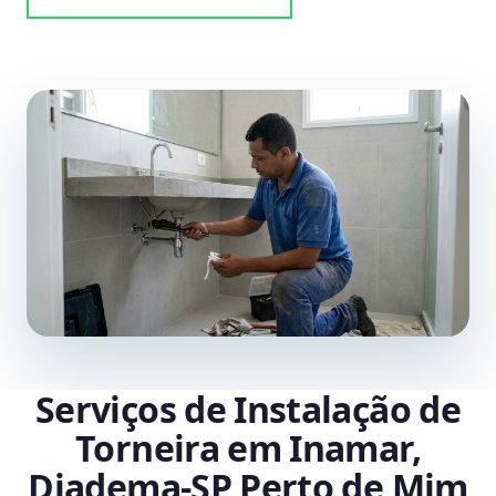
Serviços de Instalação de
Torneira em Inamar,
Diadema‑SP Perto de Mim