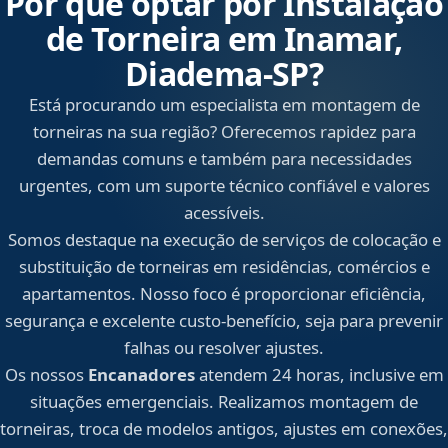
Por que optar por Instalação
de Torneira em Inamar,
Diadema‑SP?
Está procurando um especialista em montagem de
torneiras na sua região? Oferecemos rapidez para
demandas comuns e também para necessidades
urgentes, com um suporte técnico confiável e valores
acessíveis.
Somos destaque na execução de serviços de colocação e
substituição de torneiras em residências, comércios e
apartamentos. Nosso foco é proporcionar eficiência,
segurança e excelente custo-benefício, seja para prevenir
falhas ou resolver ajustes.
Os nossos
Encanadores
atendem 24 horas, inclusive em
situações emergenciais. Realizamos montagem de
torneiras, troca de modelos antigos, ajustes em conexões,