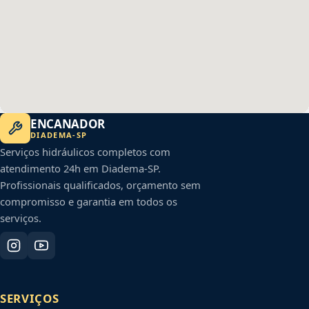
ENCANADOR
DIADEMA
-
SP
Serviços hidráulicos completos com
atendimento 24h em
Diadema
-
SP
.
Profissionais qualificados, orçamento sem
compromisso e garantia em todos os
serviços.
SERVIÇOS