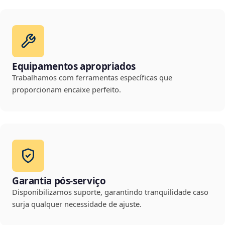
Equipamentos apropriados
Trabalhamos com ferramentas específicas que
proporcionam encaixe perfeito.
Garantia pós-serviço
Disponibilizamos suporte, garantindo tranquilidade caso
surja qualquer necessidade de ajuste.