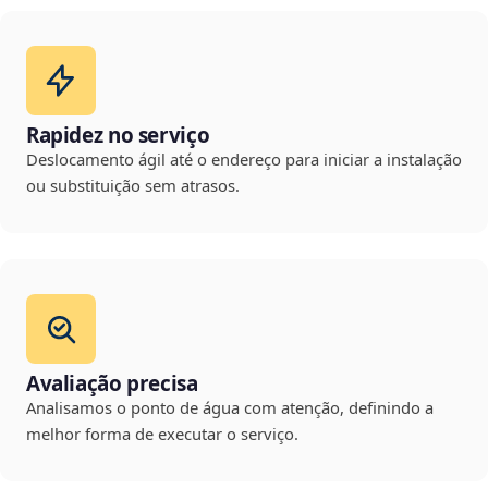
Rapidez no serviço
Deslocamento ágil até o endereço para iniciar a instalação
ou substituição sem atrasos.
Avaliação precisa
Analisamos o ponto de água com atenção, definindo a
melhor forma de executar o serviço.