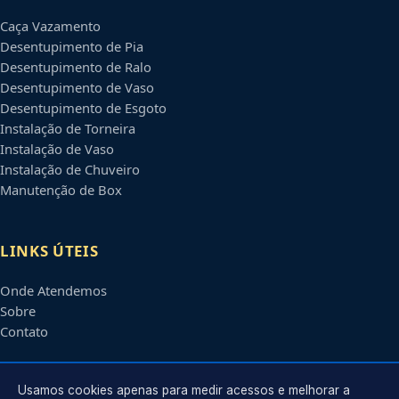
Caça Vazamento
Desentupimento de Pia
Desentupimento de Ralo
Desentupimento de Vaso
Desentupimento de Esgoto
Instalação de Torneira
Instalação de Vaso
Instalação de Chuveiro
Manutenção de Box
LINKS ÚTEIS
Onde Atendemos
Sobre
Contato
CONTATO
Usamos cookies apenas para medir acessos e melhorar a