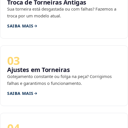
Troca de Torneiras Antigas
Sua torneira está desgastada ou com falhas? Fazemos a
troca por um modelo atual.
SAIBA MAIS
03
Ajustes em Torneiras
Gotejamento constante ou folga na peça? Corrigimos
falhas e garantimos o funcionamento.
SAIBA MAIS
04