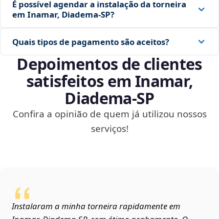
É possível agendar a instalação da torneira
em Inamar, Diadema‑SP?
Quais tipos de pagamento são aceitos?
Depoimentos de clientes
satisfeitos em Inamar,
Diadema‑SP
Confira a opinião de quem já utilizou nossos
serviços!
Instalaram a minha torneira rapidamente em