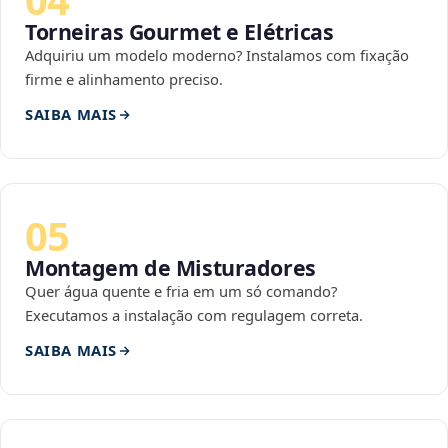
Torneiras Gourmet e Elétricas
Adquiriu um modelo moderno? Instalamos com fixação
firme e alinhamento preciso.
SAIBA MAIS
05
Montagem de Misturadores
Quer água quente e fria em um só comando?
Executamos a instalação com regulagem correta.
SAIBA MAIS