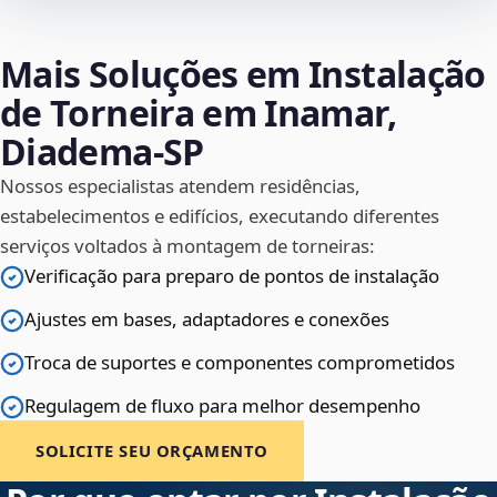
Mais Soluções em Instalação
de Torneira em Inamar,
Diadema‑SP
Nossos especialistas atendem residências,
estabelecimentos e edifícios, executando diferentes
serviços voltados à montagem de torneiras:
Verificação para preparo de pontos de instalação
Ajustes em bases, adaptadores e conexões
Troca de suportes e componentes comprometidos
Regulagem de fluxo para melhor desempenho
SOLICITE SEU ORÇAMENTO