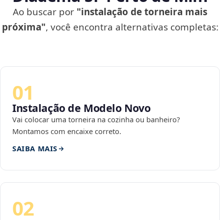
Ao buscar por
"instalação de torneira mais
próxima"
, você encontra alternativas completas:
01
Instalação de Modelo Novo
Vai colocar uma torneira na cozinha ou banheiro?
Montamos com encaixe correto.
SAIBA MAIS
02