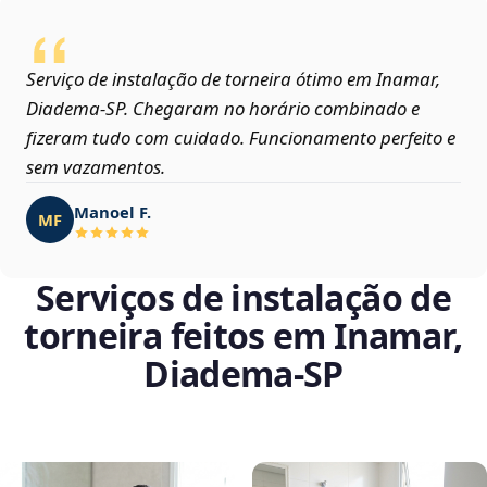
Serviço de instalação de torneira ótimo em Inamar,
Diadema‑SP. Chegaram no horário combinado e
fizeram tudo com cuidado. Funcionamento perfeito e
sem vazamentos.
Manoel F.
MF
Serviços de instalação de
torneira feitos em Inamar,
Diadema‑SP