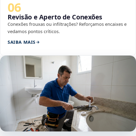
06
Revisão e Aperto de Conexões
Conexões frouxas ou infiltrações? Reforçamos encaixes e
vedamos pontos críticos.
SAIBA MAIS