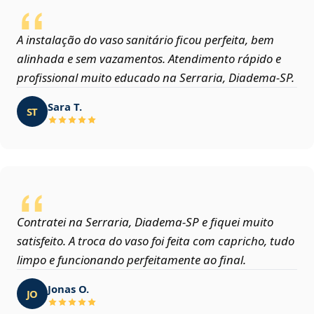
A instalação do vaso sanitário ficou perfeita, bem
alinhada e sem vazamentos. Atendimento rápido e
profissional muito educado na Serraria, Diadema‑SP.
Sara T.
ST
Contratei na Serraria, Diadema‑SP e fiquei muito
satisfeito. A troca do vaso foi feita com capricho, tudo
limpo e funcionando perfeitamente ao final.
Jonas O.
JO