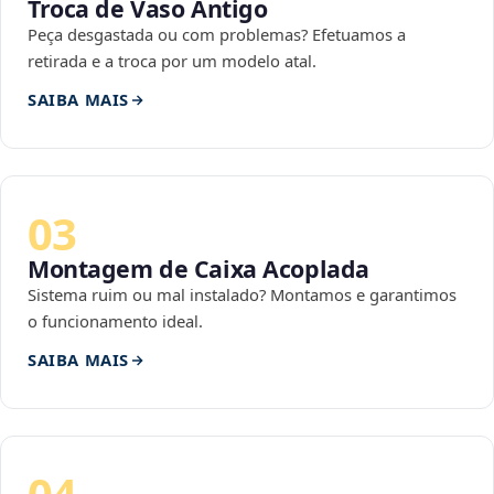
Troca de Vaso Antigo
Peça desgastada ou com problemas? Efetuamos a
retirada e a troca por um modelo atal.
SAIBA MAIS
03
Montagem de Caixa Acoplada
Sistema ruim ou mal instalado? Montamos e garantimos
o funcionamento ideal.
SAIBA MAIS
04