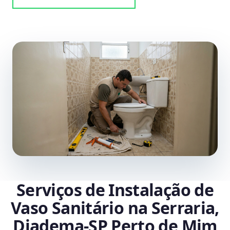
Serviços de Instalação de
Vaso Sanitário na Serraria,
Diadema‑SP Perto de Mim