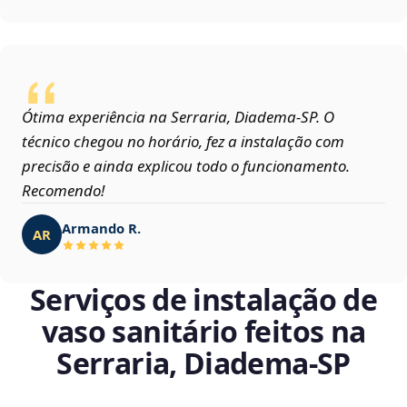
Ótima experiência na Serraria, Diadema‑SP. O
técnico chegou no horário, fez a instalação com
precisão e ainda explicou todo o funcionamento.
Recomendo!
Armando R.
AR
Serviços de instalação de
vaso sanitário feitos na
Serraria, Diadema‑SP