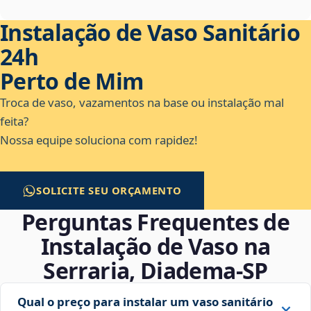
Instalação de Vaso Sanitário
24h
Perto de Mim
Troca de vaso, vazamentos na base ou instalação mal
feita?
Nossa equipe soluciona com rapidez!
SOLICITE SEU ORÇAMENTO
Perguntas Frequentes de
Instalação de Vaso na
Serraria, Diadema‑SP
Qual o preço para instalar um vaso sanitário