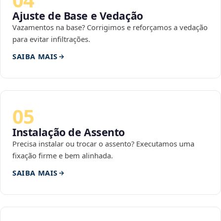
Ajuste de Base e Vedação
Vazamentos na base? Corrigimos e reforçamos a vedação
para evitar infiltrações.
SAIBA MAIS
05
Instalação de Assento
Precisa instalar ou trocar o assento? Executamos uma
fixação firme e bem alinhada.
SAIBA MAIS