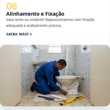
06
Alinhamento e Fixação
Vaso torto ou instável? Reposicionamos com fixação
adequada e acabamento preciso.
SAIBA MAIS