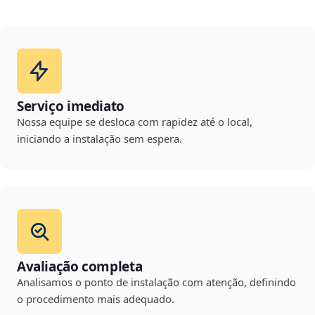
Serviço imediato
Nossa equipe se desloca com rapidez até o local,
iniciando a instalação sem espera.
Avaliação completa
Analisamos o ponto de instalação com atenção, definindo
o procedimento mais adequado.