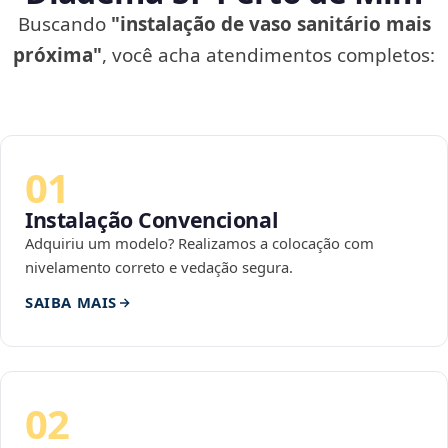
Buscando
"instalação de vaso sanitário mais
próxima"
, você acha atendimentos completos:
01
Instalação Convencional
Adquiriu um modelo? Realizamos a colocação com
nivelamento correto e vedação segura.
SAIBA MAIS
02