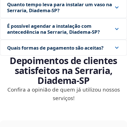
Quanto tempo leva para instalar um vaso na
Serraria, Diadema‑SP?
É possível agendar a instalação com
antecedência na Serraria, Diadema‑SP?
Quais formas de pagamento são aceitas?
Depoimentos de clientes
satisfeitos na Serraria,
Diadema‑SP
Confira a opinião de quem já utilizou nossos
serviços!