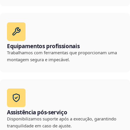
Equipamentos profissionais
Trabalhamos com ferramentas que proporcionam uma
montagem segura e impecável.
Assistência pós-serviço
Disponibilizamos suporte após a execução, garantindo
tranquilidade em caso de ajuste.