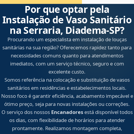
Por que optar pela
Instalação de Vaso Sanitário
na Serraria, Diadema‑SP?
Procurando um especialista em instalação de louças
sanitárias na sua região? Oferecemos rapidez tanto para
necessidades comuns quanto para atendimentos
imediatos, com um serviço técnico, seguro e com
excelente custo.
Somos referência na colocação e substituição de vasos
sanitários em residências e estabelecimentos locais.
Nosso foco é garantir eficiência, acabamento impecável e
ótimo preço, seja para novas instalações ou correções.
O serviço dos nossos
Encanadores
está disponível todos
os dias, com flexibilidade de horários para atender
prontamente. Realizamos montagem completa,