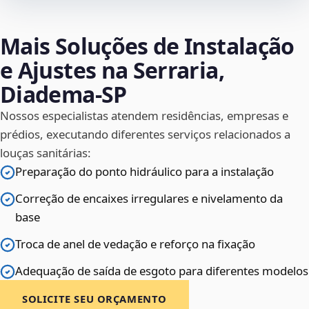
Mais Soluções de Instalação
e Ajustes na Serraria,
Diadema‑SP
Nossos especialistas atendem residências, empresas e
prédios, executando diferentes serviços relacionados a
louças sanitárias:
Preparação do ponto hidráulico para a instalação
Correção de encaixes irregulares e nivelamento da
base
Troca de anel de vedação e reforço na fixação
Adequação de saída de esgoto para diferentes modelos
SOLICITE SEU ORÇAMENTO