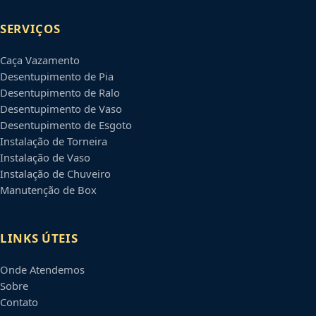
SERVIÇOS
Caça Vazamento
Desentupimento de Pia
Desentupimento de Ralo
Desentupimento de Vaso
Desentupimento de Esgoto
Instalação de Torneira
Instalação de Vaso
Instalação de Chuveiro
Manutenção de Box
LINKS ÚTEIS
Onde Atendemos
Sobre
Contato