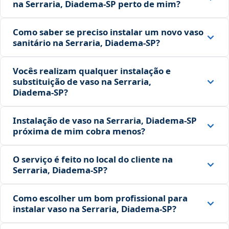
na Serraria, Diadema‑SP perto de mim?
Como saber se preciso instalar um novo vaso
sanitário na Serraria, Diadema‑SP?
Vocês realizam qualquer instalação e
substituição de vaso na Serraria,
Diadema‑SP?
Instalação de vaso na Serraria, Diadema‑SP
próxima de mim cobra menos?
O serviço é feito no local do cliente na
Serraria, Diadema‑SP?
Como escolher um bom profissional para
instalar vaso na Serraria, Diadema‑SP?