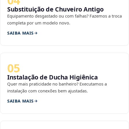
Substituição de Chuveiro Antigo
Equipamento desgastado ou com falhas? Fazemos a troca
completa por um modelo novo.
SAIBA MAIS
05
Instalação de Ducha Higiênica
Quer mais praticidade no banheiro? Executamos a
instalação com conexões bem ajustadas.
SAIBA MAIS