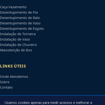
Caça Vazamento
Desentupimento de Pia
Desentupimento de Ralo
Desentupimento de Vaso
Desentupimento de Esgoto
Instalação de Torneira
Instalação de Vaso
Instalação de Chuveiro
Manutenção de Box
LINKS ÚTEIS
Onde Atendemos
Sobre
Contato
CONTATO
Usamos cookies apenas para medir acessos e melhorar a