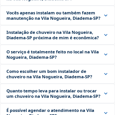
Vocês apenas instalam ou também fazem
manutenção na Vila Nogueira, Diadema‑SP?
Instalação de chuveiro na Vila Nogueira,
Diadema‑SP próxima de mim é econômica?
O serviço é totalmente feito no local na Vila
Nogueira, Diadema‑SP?
Como escolher um bom instalador de
chuveiro na Vila Nogueira, Diadema‑SP?
Quanto tempo leva para instalar ou trocar
um chuveiro na Vila Nogueira, Diadema‑SP?
É possível agendar o atendimento na Vila