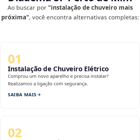
Ao buscar por
"instalação de chuveiro mais
próxima"
, você encontra alternativas completas:
01
Instalação de Chuveiro Elétrico
Comprou um novo aparelho e precisa instalar?
Realizamos a ligação com segurança.
SAIBA MAIS
02