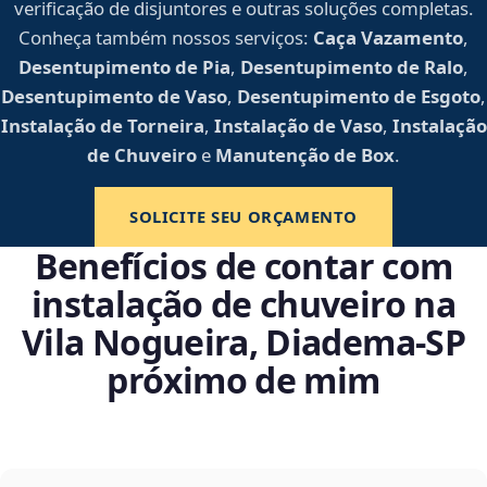
verificação de disjuntores e outras soluções completas.
Conheça também nossos serviços:
Caça Vazamento
,
Desentupimento de Pia
,
Desentupimento de Ralo
,
Desentupimento de Vaso
,
Desentupimento de Esgoto
,
Instalação de Torneira
,
Instalação de Vaso
,
Instalação
de Chuveiro
e
Manutenção de Box
.
SOLICITE SEU ORÇAMENTO
Benefícios de contar com
instalação de chuveiro na
Vila Nogueira, Diadema‑SP
próximo de mim