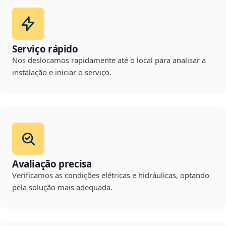
Serviço rápido
Nos deslocamos rapidamente até o local para analisar a
instalação e iniciar o serviço.
Avaliação precisa
Verificamos as condições elétricas e hidráulicas, optando
pela solução mais adequada.