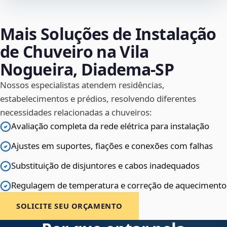
Mais Soluções de Instalação
de Chuveiro na Vila
Nogueira, Diadema‑SP
Nossos especialistas atendem residências,
estabelecimentos e prédios, resolvendo diferentes
necessidades relacionadas a chuveiros:
Avaliação completa da rede elétrica para instalação
Ajustes em suportes, fiações e conexões com falhas
Substituição de disjuntores e cabos inadequados
Regulagem de temperatura e correção de aquecimento
SOLICITE SEU ORÇAMENTO