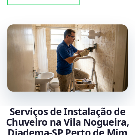
Serviços de Instalação de
Chuveiro na Vila Nogueira,
Diadema‑SP Perto de Mim