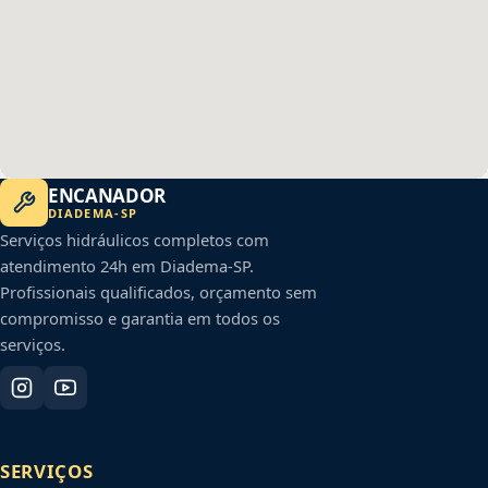
ENCANADOR
DIADEMA
-
SP
Serviços hidráulicos completos com
atendimento 24h em
Diadema
-
SP
.
Profissionais qualificados, orçamento sem
compromisso e garantia em todos os
serviços.
SERVIÇOS