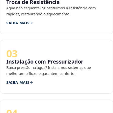
Troca de Resistência
Água não esquenta? Substituímos a resistência com
rapidez, restaurando o aquecimento.
SAIBA MAIS
03
Instalação com Pressurizador
Baixa pressão na água? Instalamos sistemas que
melhoram o fluxo e garantem conforto.
SAIBA MAIS
04