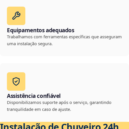
Equipamentos adequados
Trabalhamos com ferramentas específicas que asseguram
uma instalação segura.
Assistência confiável
Disponibilizamos suporte após o serviço, garantindo
tranquilidade em caso de ajuste.
Instalação de Chuveiro 24h