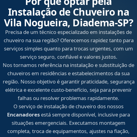
Por que optar pela
Instalação de Chuveiro na
Vila Nogueira, Diadema‑SP?
Precisa de um técnico especializado em instalações de
chuveiro na sua região? Oferecemos rapidez tanto para
serviços simples quanto para trocas urgentes, com um
serviço seguro, confiável e valores justos.
Nos tornamos referência na instalação e substituição de
chuveiros em residências e estabelecimentos da sua
região. Nosso objetivo é garantir praticidade, segurança
elétrica e excelente custo-benefício, seja para prevenir
falhas ou resolver problemas rapidamente.
O serviço de instalação de chuveiro dos nossos
Encanadores
está sempre disponível, inclusive para
situações emergenciais. Executamos montagem
completa, troca de equipamentos, ajustes na fiação,