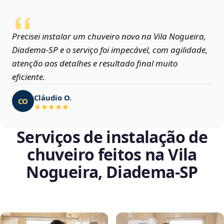
Precisei instalar um chuveiro novo na Vila Nogueira,
Diadema‑SP e o serviço foi impecável, com agilidade,
atenção aos detalhes e resultado final muito
eficiente.
Cláudio O.
CO
Serviços de instalação de
chuveiro feitos na Vila
Nogueira, Diadema‑SP