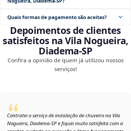
Nogueira, Diadema‑SP?
Quais formas de pagamento são aceitas?
Depoimentos de clientes
satisfeitos na Vila Nogueira,
Diadema‑SP
Confira a opinião de quem já utilizou nossos
serviços!
Contratei o serviço de instalação de chuveiro na Vila
Nogueira, Diadema‑SP e fiquei muito satisfeita com a