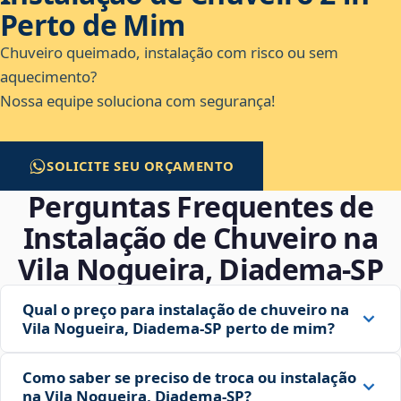
Perto de Mim
Chuveiro queimado, instalação com risco ou sem
aquecimento?
Nossa equipe soluciona com segurança!
SOLICITE SEU ORÇAMENTO
Perguntas Frequentes de
Instalação de Chuveiro na
Vila Nogueira, Diadema‑SP
Qual o preço para instalação de chuveiro na
Vila Nogueira, Diadema‑SP perto de mim?
Como saber se preciso de troca ou instalação
na Vila Nogueira, Diadema‑SP?