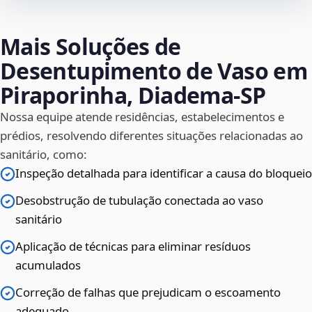
Mais Soluções de
Desentupimento de Vaso em
Piraporinha, Diadema‑SP
Nossa equipe atende residências, estabelecimentos e
prédios, resolvendo diferentes situações relacionadas ao
sanitário, como:
Inspeção detalhada para identificar a causa do bloqueio
Desobstrução de tubulação conectada ao vaso
sanitário
Aplicação de técnicas para eliminar resíduos
acumulados
Correção de falhas que prejudicam o escoamento
adequado