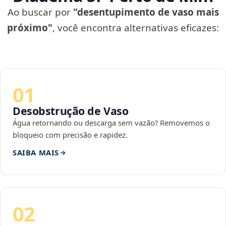
Ao buscar por
"desentupimento de vaso mais
próximo"
, você encontra alternativas eficazes:
01
Desobstrução de Vaso
Água retornando ou descarga sem vazão? Removemos o
bloqueio com precisão e rapidez.
SAIBA MAIS
02