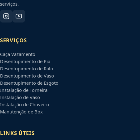
serviços.
SERVIÇOS
Caça Vazamento
Desentupimento de Pia
Desentupimento de Ralo
Desentupimento de Vaso
Desentupimento de Esgoto
Instalação de Torneira
Instalação de Vaso
Instalação de Chuveiro
Manutenção de Box
LINKS ÚTEIS