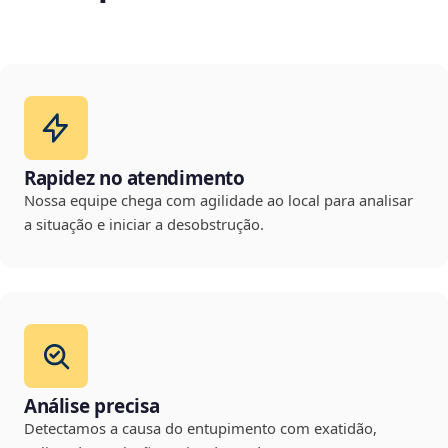
Rapidez no atendimento
Nossa equipe chega com agilidade ao local para analisar
a situação e iniciar a desobstrução.
Análise precisa
Detectamos a causa do entupimento com exatidão,