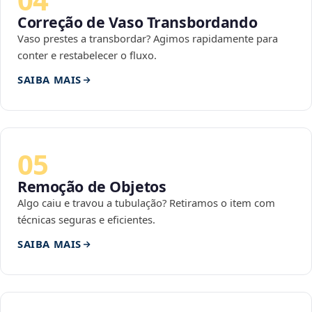
Correção de Vaso Transbordando
Vaso prestes a transbordar? Agimos rapidamente para
conter e restabelecer o fluxo.
SAIBA MAIS
05
Remoção de Objetos
Algo caiu e travou a tubulação? Retiramos o item com
técnicas seguras e eficientes.
SAIBA MAIS