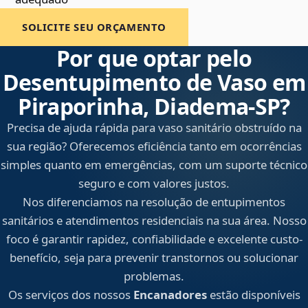
SOLICITE SEU ORÇAMENTO
Por que optar pelo
Desentupimento de Vaso em
Piraporinha, Diadema‑SP?
Precisa de ajuda rápida para vaso sanitário obstruído na
sua região? Oferecemos eficiência tanto em ocorrências
simples quanto em emergências, com um suporte técnico
seguro e com valores justos.
Nos diferenciamos na resolução de entupimentos
sanitários e atendimentos residenciais na sua área. Nosso
foco é garantir rapidez, confiabilidade e excelente custo-
benefício, seja para prevenir transtornos ou solucionar
problemas.
Os serviços dos nossos
Encanadores
estão disponíveis