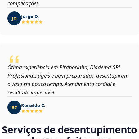
complicações.
Jorge D.
JD
Ótima experiência em Piraporinha, Diadema‑SP!
Profissionais ágeis e bem preparados, desentupiram
o vaso em pouco tempo. Atendimento cordial e
resultado impecável.
Ronaldo C.
RC
Serviços de desentupimento