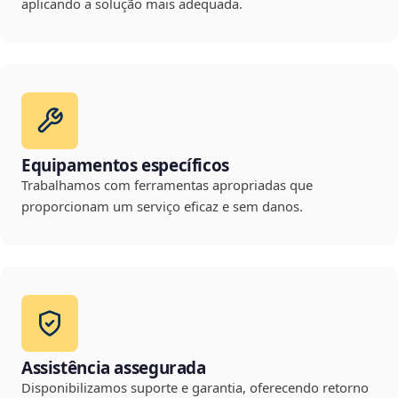
aplicando a solução mais adequada.
Equipamentos específicos
Trabalhamos com ferramentas apropriadas que
proporcionam um serviço eficaz e sem danos.
Assistência assegurada
Disponibilizamos suporte e garantia, oferecendo retorno