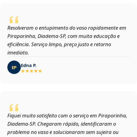
Resolveram o entupimento do vaso rapidamente em
Piraporinha, Diadema‑SP, com muita educação e
eficiência. Serviço limpo, preço justo e retorno
imediato.
Edna P.
EP
Fiquei muito satisfeito com o serviço em Piraporinha,
Diadema‑SP. Chegaram rápido, identificaram o
problema no vaso e solucionaram sem sujeira ou