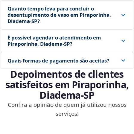
Quanto tempo leva para concluir o
desentupimento de vaso em Piraporinha,
Diadema‑SP?
É possível agendar o atendimento em
Piraporinha, Diadema‑SP?
Quais formas de pagamento são aceitas?
Depoimentos de clientes
satisfeitos em Piraporinha,
Diadema‑SP
Confira a opinião de quem já utilizou nossos
serviços!