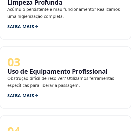
Limpeza Profunda
Acúmulo persistente e mau funcionamento? Realizamos
uma higienização completa.
SAIBA MAIS
03
Uso de Equipamento Profissional
Obstrução difícil de resolver? Utilizamos ferramentas
específicas para liberar a passagem.
SAIBA MAIS
04