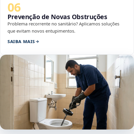
06
Prevenção de Novas Obstruções
Problema recorrente no sanitário? Aplicamos soluções
que evitam novos entupimentos.
SAIBA MAIS