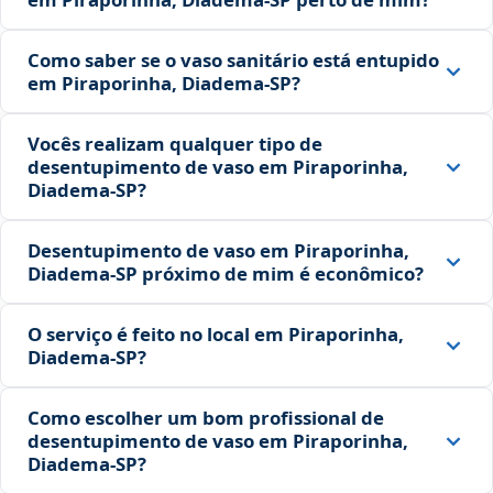
Como saber se o vaso sanitário está entupido
em Piraporinha, Diadema‑SP?
Vocês realizam qualquer tipo de
desentupimento de vaso em Piraporinha,
Diadema‑SP?
Desentupimento de vaso em Piraporinha,
Diadema‑SP próximo de mim é econômico?
O serviço é feito no local em Piraporinha,
Diadema‑SP?
Como escolher um bom profissional de
desentupimento de vaso em Piraporinha,
Diadema‑SP?